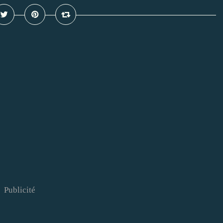
Publicité