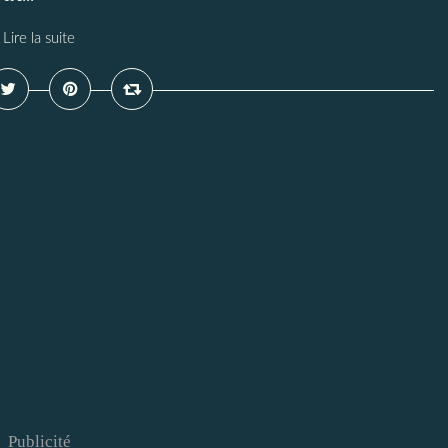
Lire la suite
Publicité