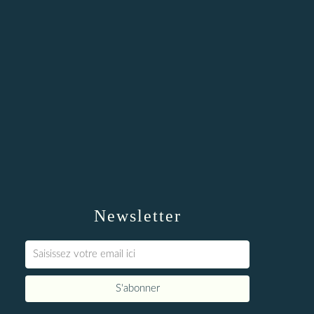
Newsletter