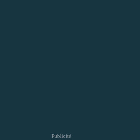
Publicité