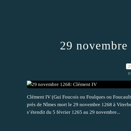
29 novembre 
2
P
Clément IV (Gui Foucois ou Foulques ou Foucault) 
près de Nîmes mort le 29 novembre 1268 à Viterbe, 
s’étendit du 5 février 1265 au 29 novembre...