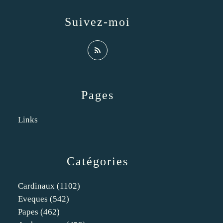
Suivez-moi
Pages
Links
Catégories
Cardinaux
(1102)
Eveques
(542)
Papes
(462)