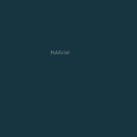
Publicité