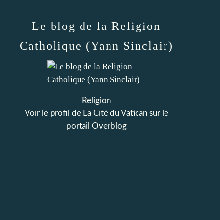
Le blog de la Religion
Catholique (Yann Sinclair)
Religion
Voir le profil de
La Cité du Vatican
sur le
portail Overblog